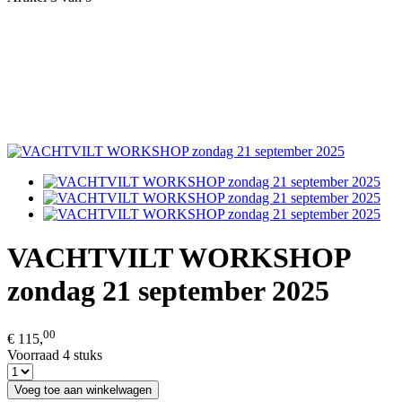
VACHTVILT WORKSHOP
zondag 21 september 2025
00
€ 115,
Voorraad 4 stuks
Voeg toe aan winkelwagen